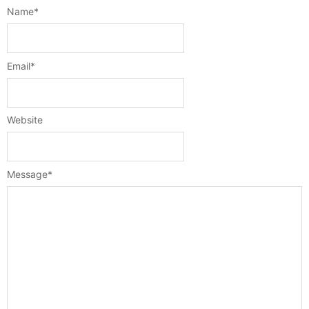
Name
*
Email
*
Website
Message
*