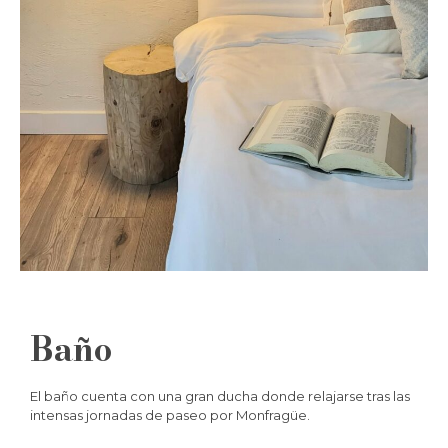
Baño
El baño cuenta con una gran ducha donde relajarse tras las
intensas jornadas de paseo por Monfragüe.