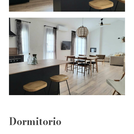
Dormitorio