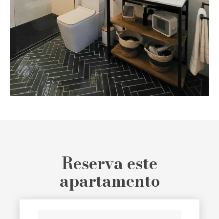
Reserva este
apartamento