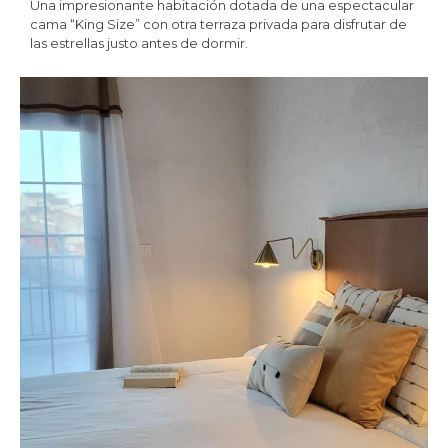
Una impresionante habitación dotada de una espectacular
cama “King Size” con otra terraza privada para disfrutar de
las estrellas justo antes de dormir.