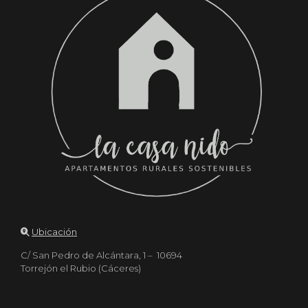
Ubicación
C/ San Pedro de Alcántara, 1 – 10694
Torrejón el Rubio (Cáceres)